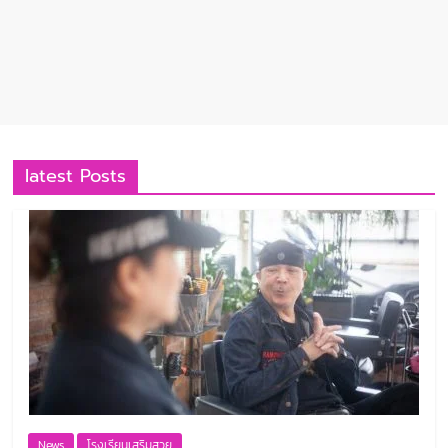
latest Posts
News
โรงเรียนเสริมสวย