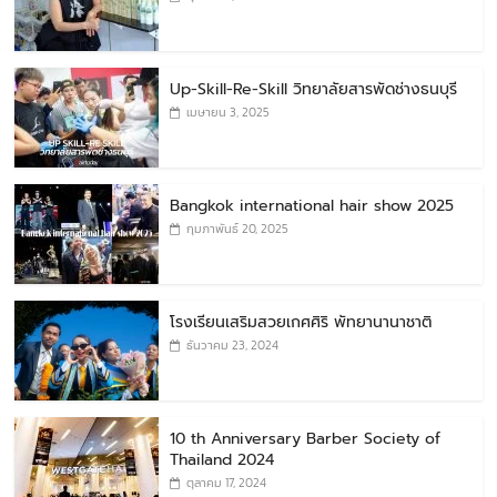
Up-Skill-Re-Skill วิทยาลัยสารพัดช่างธนบุรี
เมษายน 3, 2025
Bangkok international hair show 2025
กุมภาพันธ์ 20, 2025
โรงเรียนเสริมสวยเกศศิริ พัทยานานาชาติ
ธันวาคม 23, 2024
10 th Anniversary Barber Society of
Thailand 2024
ตุลาคม 17, 2024