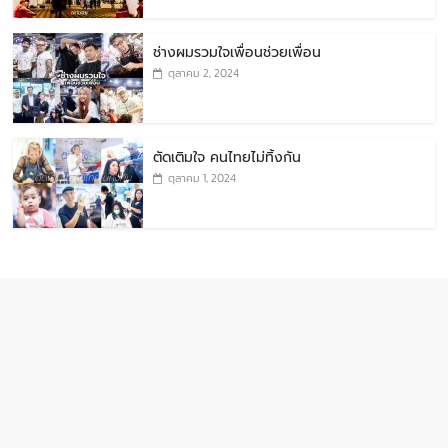
ช่างผมรวมใจเพื่อนช่วยเพื่อน
ตุลาคม 2, 2024
ตัดเติมใจ คนไทยไม่ทิ้งกัน
ตุลาคม 1, 2024