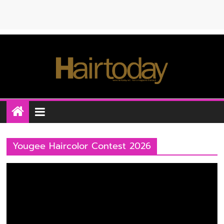
Yougee Haircolor Contest 2026
ตัว
เล่น
ไฟล์
วิดีโอ