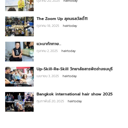
ตุลาคม 20, 2025
hairtoday
The Zoom Up สุคนธสวัสดิ์11
ตุลาคม 18, 2025
hairtoday
แวะมาทักทาย…
ตุลาคม 2, 2025
hairtoday
Up-Skill-Re-Skill วิทยาลัยสารพัดช่างธนบุรี
เมษายน 3, 2025
hairtoday
Bangkok international hair show 2025
กุมภาพันธ์ 20, 2025
hairtoday