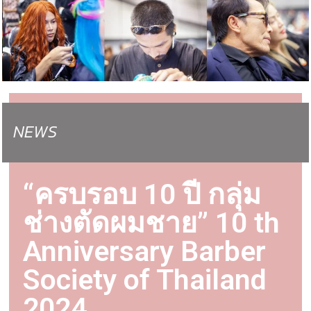
NEWS
“ครบรอบ 10 ปี กลุ่ม
ช่างตัดผมชาย” 10 th
Anniversary Barber
Society of Thailand
2024