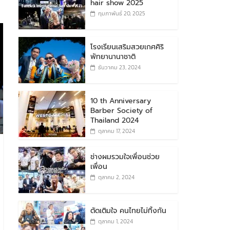
hair show 2025
กุมภาพันธ์ 20, 2025
โรงเรียนเสริมสวยเกศศิริ
พัทยานานาชาติ
ธันวาคม 23, 2024
10 th Anniversary
Barber Society of
Thailand 2024
ตุลาคม 17, 2024
ช่างผมรวมใจเพื่อนช่วย
เพื่อน
ตุลาคม 2, 2024
ตัดเติมใจ คนไทยไม่ทิ้งกัน
ตุลาคม 1, 2024