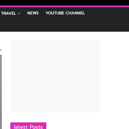
NEWS
YOUTUBE CHANNEL
 TRAVEL
latest Posts