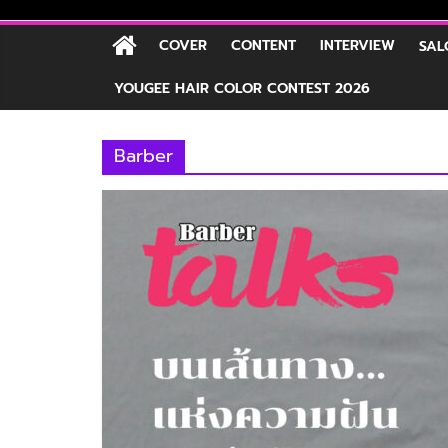
COVER
CONTENT
INTERVIEW
SAL
YOUGEE HAIR COLOR CONTEST 2026
Barber