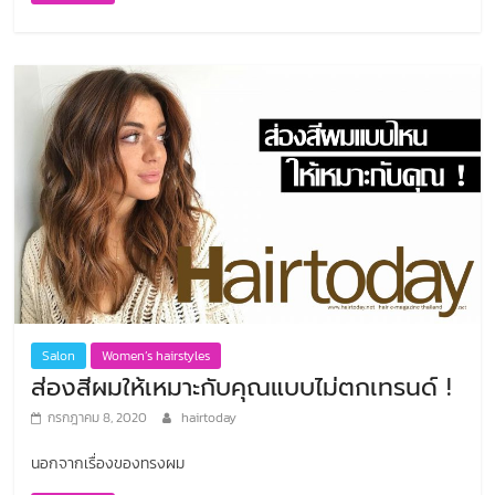
Salon
Women’s hairstyles
ส่องสีผมให้เหมาะกับคุณแบบไม่ตกเทรนด์ !
กรกฎาคม 8, 2020
hairtoday
นอกจากเรื่องของทรงผม