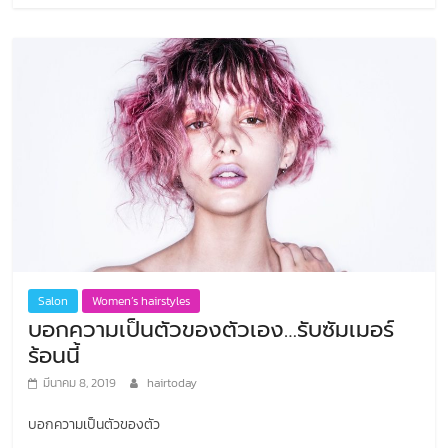
Salon
Women’s hairstyles
บอกความเป็นตัวของตัวเอง…รับซัมเมอร์
ร้อนนี้
มีนาคม 8, 2019
hairtoday
บอกความเป็นตัวของตัว